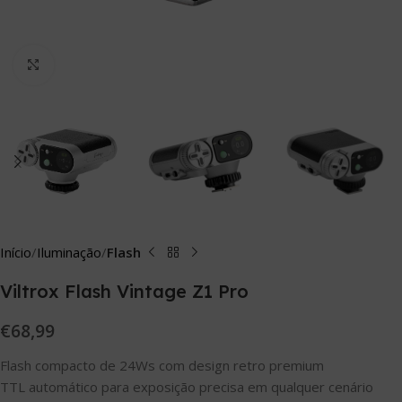
Click to enlarge
Início
Iluminação
Flash
Viltrox Flash Vintage Z1 Pro
€
68,99
Flash compacto de 24Ws com design retro premium
TTL automático para exposição precisa em qualquer cenário