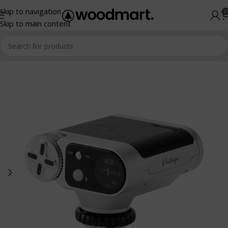
Skip to navigation
0
Skip to main content