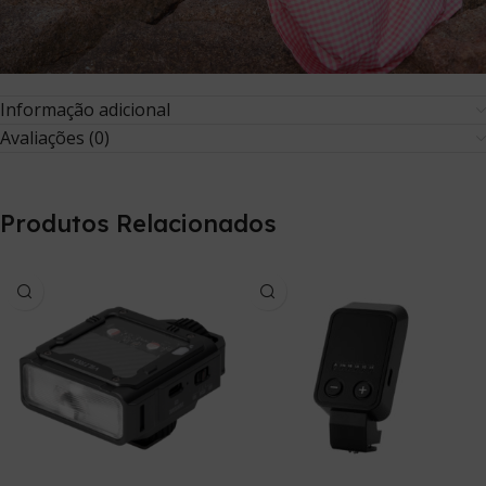
Informação adicional
Avaliações (0)
Produtos Relacionados