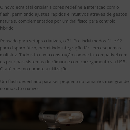
O novo ecrã tátil circular a cores redefine a interação com o
flash, permitindo ajustes rápidos e intuitivos através de gestos
naturais, complementados por um dial físico para controlo
híbrido.
Pensado para setups criativos, o Z1 Pro inclui modos S1 e S2
para disparo ótico, permitindo integração fácil em esquemas
multi-luz. Tudo isto numa construção compacta, compatível com
os principais sistemas de câmara e com carregamento via USB-
C, até mesmo durante a utilização.
Um flash desenhado para ser pequeno no tamanho, mas grande
no impacto criativo.