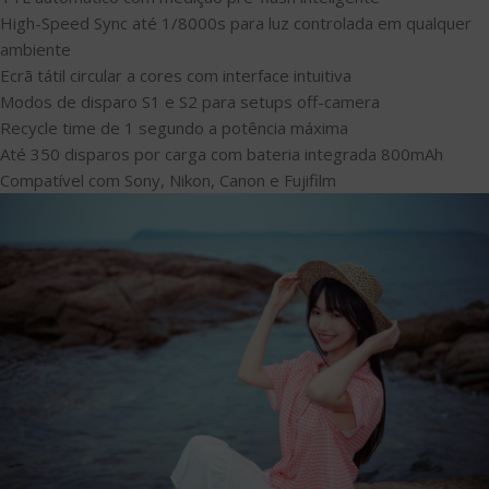
High-Speed Sync até 1/8000s para luz controlada em qualquer
ambiente
Ecrã tátil circular a cores com interface intuitiva
Modos de disparo S1 e S2 para setups off-camera
Recycle time de 1 segundo a potência máxima
Até 350 disparos por carga com bateria integrada 800mAh
Compatível com Sony, Nikon, Canon e Fujifilm