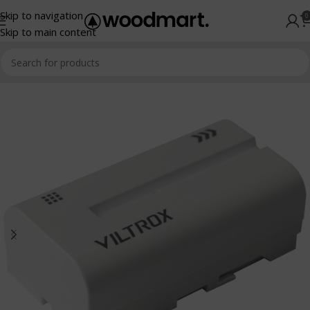
Skip to navigation
0
Skip to main content