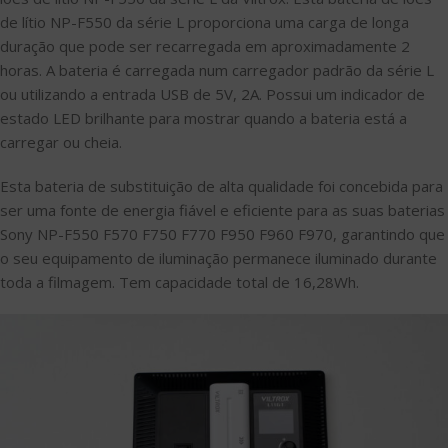
de lítio NP-F550 da série L proporciona uma carga de longa
duração que pode ser recarregada em aproximadamente 2
horas. A bateria é carregada num carregador padrão da série L
ou utilizando a entrada USB de 5V, 2A. Possui um indicador de
estado LED brilhante para mostrar quando a bateria está a
carregar ou cheia.
Esta bateria de substituição de alta qualidade foi concebida para
ser uma fonte de energia fiável e eficiente para as suas baterias
Sony NP-F550 F570 F750 F770 F950 F960 F970, garantindo que
o seu equipamento de iluminação permanece iluminado durante
toda a filmagem. Tem capacidade total de 16,28Wh.